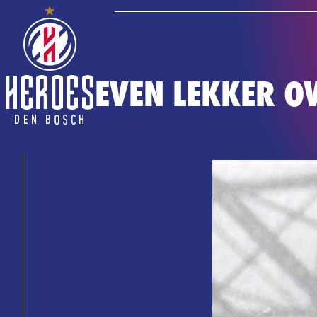
EVEN LEKKER O