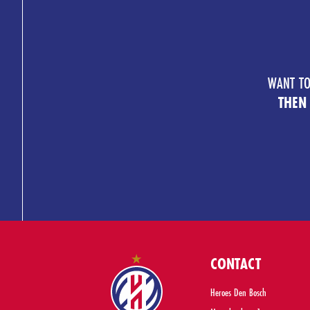
WANT TO
THEN
CONTACT
Heroes Den Bosch