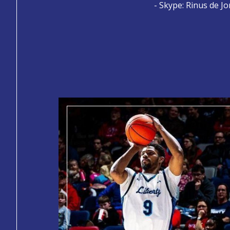
- Skype: Rinus de J