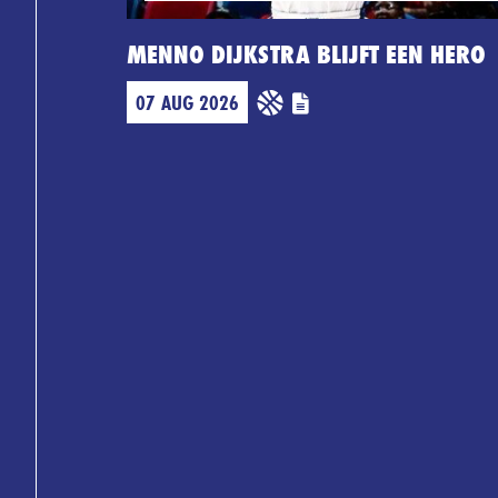
MENNO DIJKSTRA BLIJFT EEN HERO
07 AUG 2026