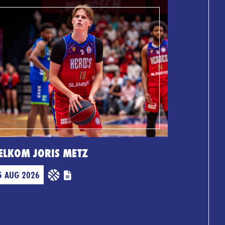
ELKOM JORIS METZ
5 AUG 2026