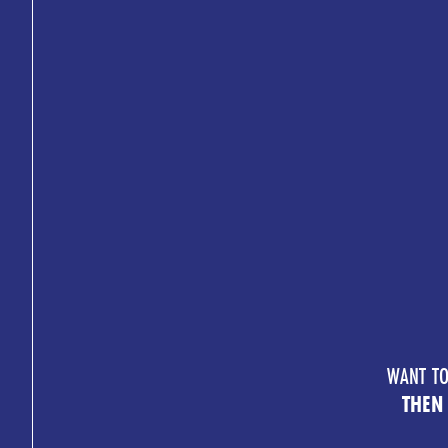
WANT TO
THEN