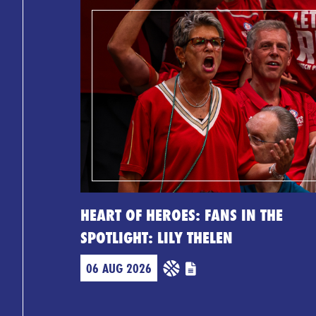
HEART OF HEROES: FANS IN THE
SPOTLIGHT: LILY THELEN
06 AUG 2026