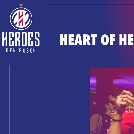
HEART OF HE