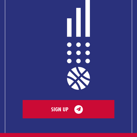
SIGN UP