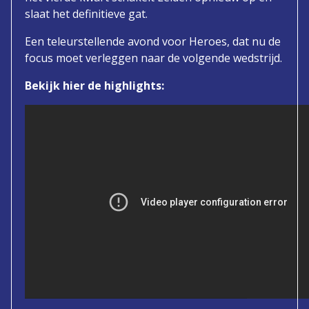
slaat het definitieve gat.
Een teleurstellende avond voor Heroes, dat nu de
focus moet verleggen naar de volgende wedstrijd.
Bekijk hier de highlights: