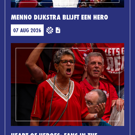
MENNO DIJKSTRA BLIJFT EEN HERO
07 AUG 2026