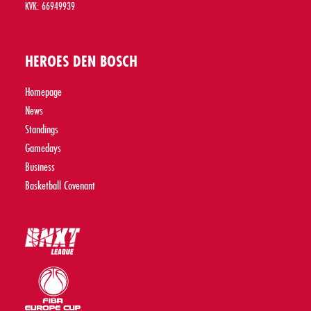
KVK: 66949939
HEROES DEN BOSCH
Homepage
News
Standings
Gamedays
Business
Basketball Covenant