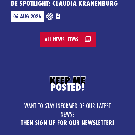
DE SPOTLIGHT: CLAUDIA KRANENBURG
06 AUG 2026
ALL NEWS ITEMS
KEEP ME
POSTED!
WANT TO STAY INFORMED OF OUR LATEST
NEWS?
THEN SIGN UP FOR OUR NEWSLETTER!