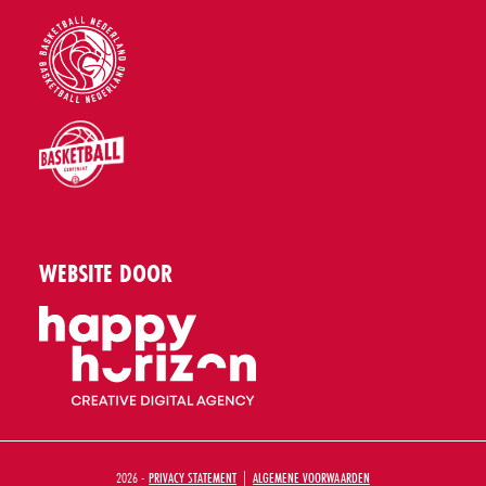
WEBSITE DOOR
2026 -
PRIVACY STATEMENT
|
ALGEMENE VOORWAARDEN