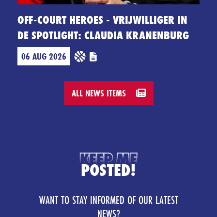
OFF-COURT HEROES - VRIJWILLIGER IN
DE SPOTLIGHT: CLAUDIA KRANENBURG
06 AUG 2026
ALL NEWS ITEMS
KEEP ME
POSTED!
WANT TO STAY INFORMED OF OUR LATEST
NEWS?