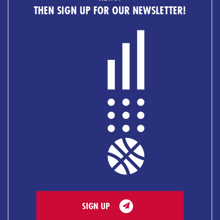
THEN SIGN UP FOR OUR NEWSLETTER!
SIGN UP