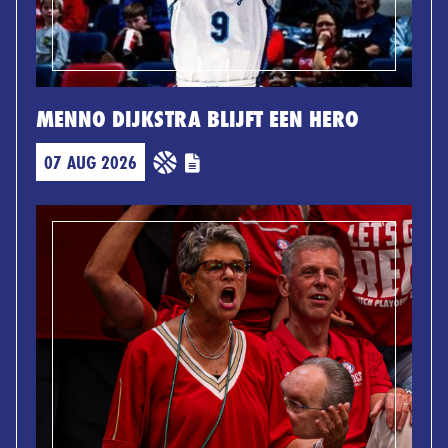
MENNO DIJKSTRA BLIJFT EEN HERO
07 AUG 2026