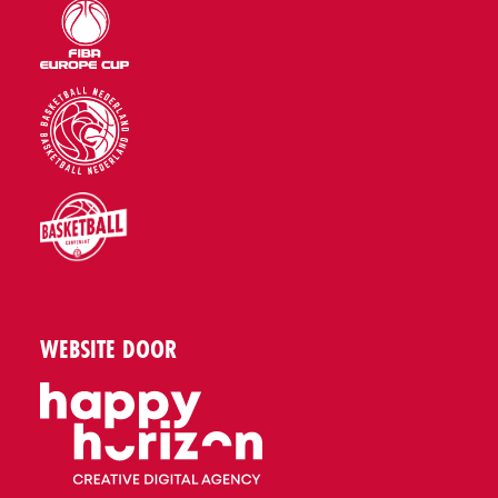
WEBSITE DOOR