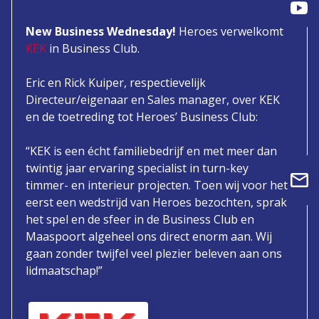
New Business Wednesday!
Heroes verwelkomt
KEK
in Business Club.
Eric en Rick Kuiper, respectievelijk
Directeur/eigenaar en Sales manager, over KEK
en de toetreding tot Heroes’ Business Club:
“KEK is een écht familiebedrijf en met meer dan
twintig jaar ervaring specialist in turn-key
timmer- en interieur projecten. Toen wij voor het
eerst een wedstrijd van Heroes bezochten, sprak
het spel en de sfeer in de Business Club en
Maaspoort algeheel ons direct enorm aan. Wij
gaan zonder twijfel veel plezier beleven aan ons
lidmaatschap!”