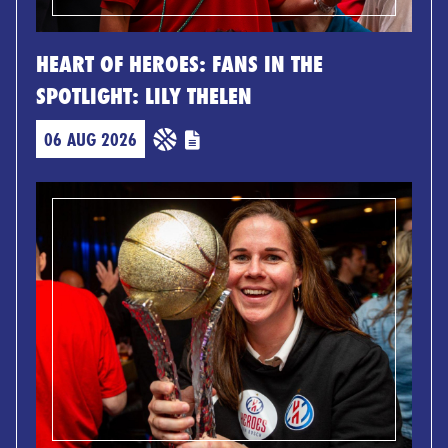
HEART OF HEROES: FANS IN THE
SPOTLIGHT: LILY THELEN
06 AUG 2026