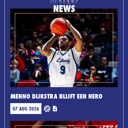
LATEST
NEWS
MENNO DIJKSTRA BLIJFT EEN HERO
07 AUG 2026