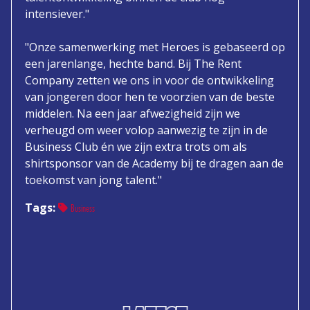
intensiever."
"Onze samenwerking met Heroes is gebaseerd op
een jarenlange, hechte band. Bij The Rent
Company zetten we ons in voor de ontwikkeling
van jongeren door hen te voorzien van de beste
middelen. Na een jaar afwezigheid zijn we
verheugd om weer volop aanwezig te zijn in de
Business Club én we zijn extra trots om als
shirtsponsor van de Academy bij te dragen aan de
toekomst van jong talent."
Tags:
Business