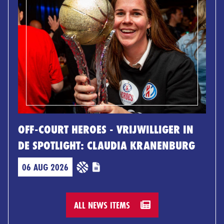
OFF-COURT HEROES - VRIJWILLIGER IN
DE SPOTLIGHT: CLAUDIA KRANENBURG
06 AUG 2026
ALL NEWS ITEMS