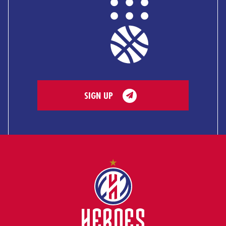
SIGN UP