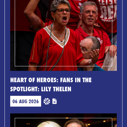
HEART OF HEROES: FANS IN THE
SPOTLIGHT: LILY THELEN
06 AUG 2026