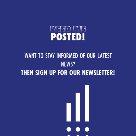
KEEP ME
POSTED!
WANT TO STAY INFORMED OF OUR LATEST
NEWS?
THEN SIGN UP FOR OUR NEWSLETTER!