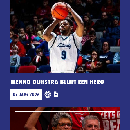
MENNO DIJKSTRA BLIJFT EEN HERO
07 AUG 2026