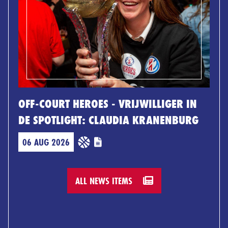
OFF-COURT HEROES - VRIJWILLIGER IN
DE SPOTLIGHT: CLAUDIA KRANENBURG
06 AUG 2026
ALL NEWS ITEMS