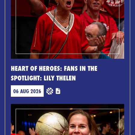
HEART OF HEROES: FANS IN THE
SPOTLIGHT: LILY THELEN
06 AUG 2026