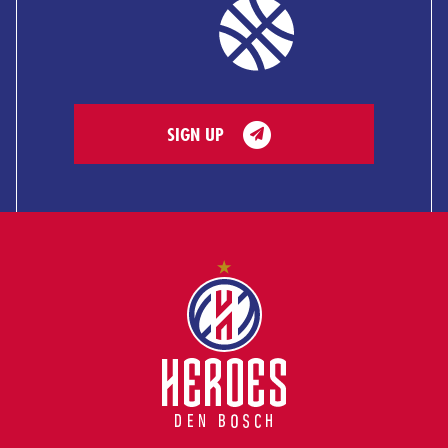
SIGN UP