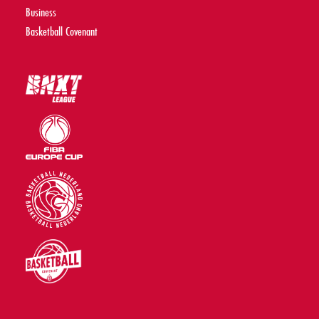
Business
Basketball Covenant