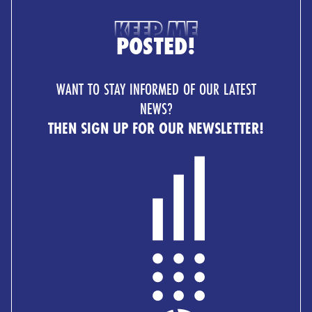
KEEP ME
POSTED!
WANT TO STAY INFORMED OF OUR LATEST
NEWS?
THEN SIGN UP FOR OUR NEWSLETTER!