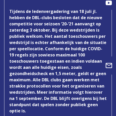
Tijdens de ledenvergadering van 18 juli jl.
hebben de DBL-clubs besloten dat de nieuwe
competitie voor seizoen ‘20-‘21 aanvangt op
zaterdag 3 oktober. Bij deze wedstrijden is
publiek welkom. Het aantal toeschouwers per
wedstrijd is echter afhankelijk van de situatie
per speellocatie. Conform de huidige COVID-
19 regels zijn sowieso maximaal 100
toeschouwers toegestaan en indien voldaan
wordt aan alle huidige eisen, zoals
gezondheidscheck en 1,5 meter, geldt er geen
maximum. Alle DBL clubs gaan werken met
strakke protocollen voor het organiseren van
wedstrijden. Meer informatie volgt hierover
na 1 september. De DBL blijft overigens bij het
standpunt dat spelen zonder publiek geen
optie is.