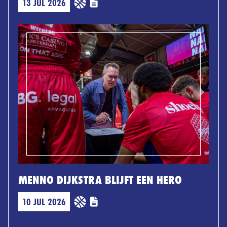
13 JUL 2026
MENNO DIJKSTRA BLIJFT EEN HERO
10 JUL 2026