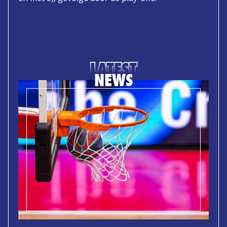
LATEST
NEWS