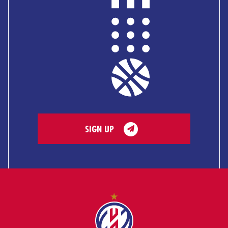
SIGN UP