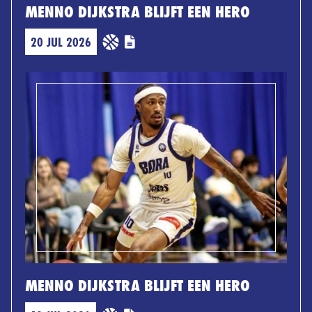
MENNO DIJKSTRA BLIJFT EEN HERO
20 JUL 2026
MENNO DIJKSTRA BLIJFT EEN HERO