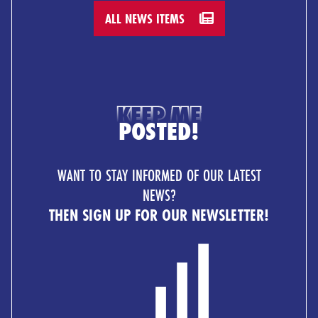
ALL NEWS ITEMS
KEEP ME
POSTED!
WANT TO STAY INFORMED OF OUR LATEST
NEWS?
THEN SIGN UP FOR OUR NEWSLETTER!