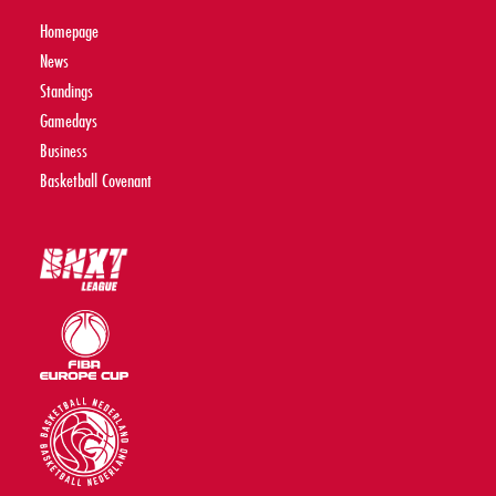
Homepage
News
Standings
Gamedays
Business
Basketball Covenant