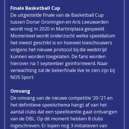
Finale Basketball Cup
De uitgestelde finale van de Basketball Cup
tussen Donar Groningen en Aris Leeuwarden
wordt nog in 2020 in Martiniplaza gespeeld.
Momenteel wordt onderzocht welke speeldatum
het meest geschikt is en hoeveel toeschouwers
volgens het nieuwe protocol bij die wedstrijd
kunnen worden toegelaten. De fans worden
hierover na 1 september geïnformeerd. Naar
verwachting zal de bekerfinale live te zien zijn bij
NOS Sport.
Omvang
De omvang van de nieuwe competitie ‘20-‘21 en
het definitieve speelschema hangt af van het
aantal clubs dat een speellicentie gaat ontvangen
van de DBL. Op dit moment hebben 8 clubs
ingeschreven. Er lopen nog 3 initiatieven van