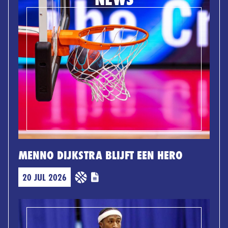
MENNO DIJKSTRA BLIJFT EEN HERO
20 JUL 2026