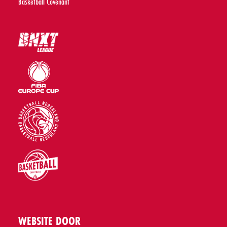
Basketball Covenant
WEBSITE DOOR