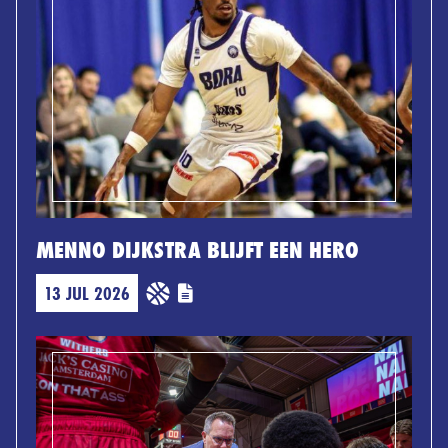
MENNO DIJKSTRA BLIJFT EEN HERO
13 JUL 2026