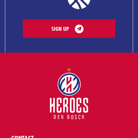
SIGN UP