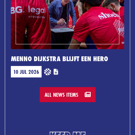
MENNO DIJKSTRA BLIJFT EEN HERO
10 JUL 2026
ALL NEWS ITEMS