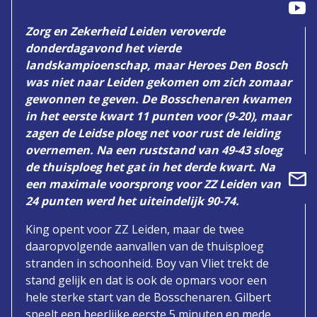
Zorg en Zekerheid Leiden veroverde
donderdagavond het vierde
landskampioenschap, maar Heroes Den Bosch
was niet naar Leiden gekomen om zich zomaar
gewonnen te geven. De Bosschenaren kwamen
in het eerste kwart 11 punten voor (9-20), maar
zagen de Leidse ploeg net voor rust de leiding
overnemen. Na een ruststand van 49-43 sloeg
de thuisploeg het gat in het derde kwart. Na
een maximale voorsprong voor ZZ Leiden van
24 punten werd het uiteindelijk 90-74.
King opent voor ZZ Leiden, maar de twee
daaropvolgende aanvallen van de thuisploeg
stranden in schoonheid. Boy van Vliet trekt de
stand gelijk en dat is ook de opmars voor een
hele sterke start van de Bosschenaren. Gilbert
speelt een heerlijke eerste 5 minuten en mede