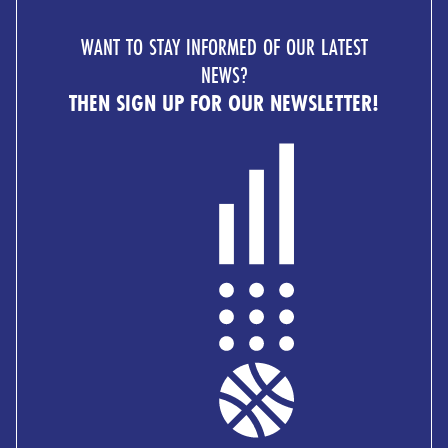
WANT TO STAY INFORMED OF OUR LATEST
NEWS?
THEN SIGN UP FOR OUR NEWSLETTER!