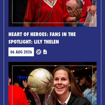
HEART OF HEROES: FANS IN THE
SPOTLIGHT: LILY THELEN
06 AUG 2026