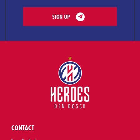
SIGN UP
CONTACT