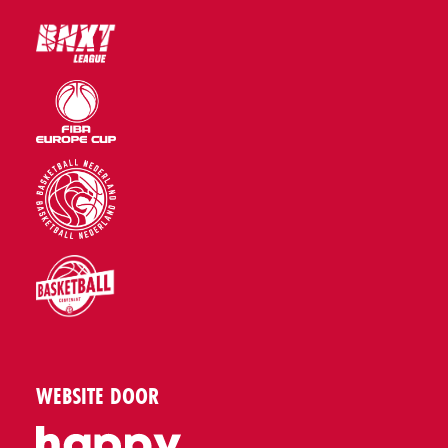
WEBSITE DOOR