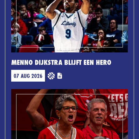
MENNO DIJKSTRA BLIJFT EEN HERO
07 AUG 2026