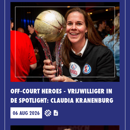
OFF-COURT HEROES - VRIJWILLIGER IN
DE SPOTLIGHT: CLAUDIA KRANENBURG
06 AUG 2026