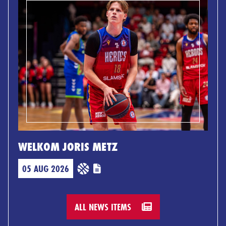
WELKOM JORIS METZ
05 AUG 2026
ALL NEWS ITEMS