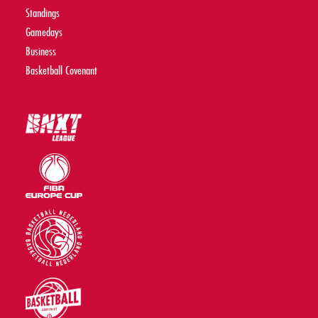
Standings
Gamedays
Business
Basketball Covenant