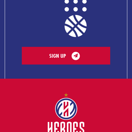
SIGN UP