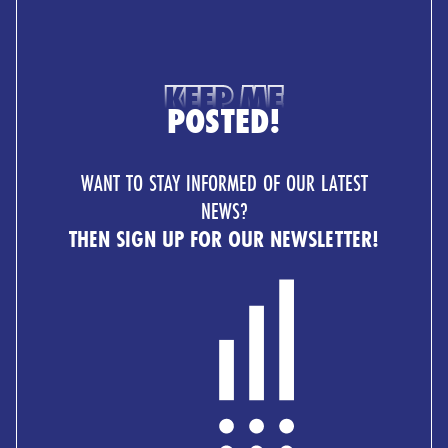
KEEP ME
POSTED!
WANT TO STAY INFORMED OF OUR LATEST
NEWS?
THEN SIGN UP FOR OUR NEWSLETTER!