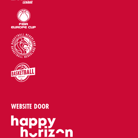
WEBSITE DOOR