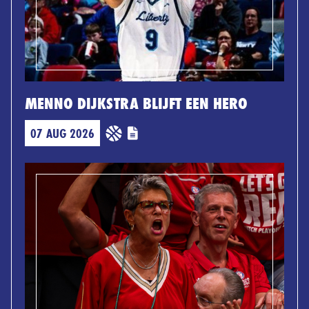
MENNO DIJKSTRA BLIJFT EEN HERO
07 AUG 2026