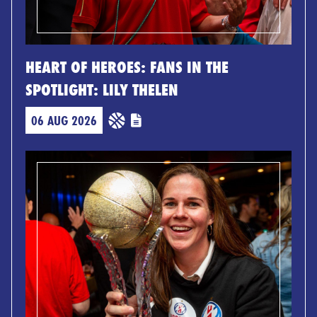
HEART OF HEROES: FANS IN THE
SPOTLIGHT: LILY THELEN
06 AUG 2026