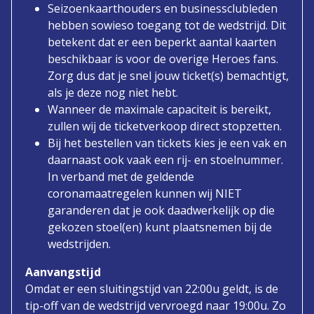
Seizoenkaarthouders en businessclubleden
hebben sowieso toegang tot de wedstrijd. Dit
betekent dat er een beperkt aantal kaarten
beschikbaar is voor de overige Heroes fans.
Zorg dus dat je snel jouw ticket(s) bemachtigt,
als je deze nog niet hebt.
Wanneer de maximale capaciteit is bereikt,
zullen wij de ticketverkoop direct stopzetten.
Bij het bestellen van tickets kies je een vak en
daarnaast ook vaak een rij- en stoelnummer.
In verband met de geldende
coronamaatregelen kunnen wij NIET
garanderen dat je ook daadwerkelijk op die
gekozen stoel(en) kunt plaatsnemen bij de
wedstrijden.
Aanvangstijd
Omdat er een sluitingstijd van 22:00u geldt, is de
tip-off van de wedstrijd vervroegd naar 19:00u. Zo