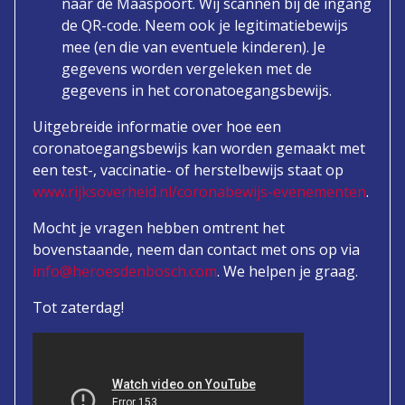
naar de Maaspoort. Wij scannen bij de ingang
de QR-code. Neem ook je legitimatiebewijs
mee (en die van eventuele kinderen). Je
gegevens worden vergeleken met de
gegevens in het coronatoegangsbewijs.
Uitgebreide informatie over hoe een
coronatoegangsbewijs kan worden gemaakt met
een test-, vaccinatie- of herstelbewijs staat op
www.rijksoverheid.nl/coronabewijs-evenementen
.
Mocht je vragen hebben omtrent het
bovenstaande, neem dan contact met ons op via
info@heroesdenbosch.com
. We helpen je graag.
Tot zaterdag!