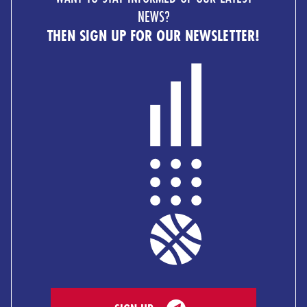
NEWS?
THEN SIGN UP FOR OUR NEWSLETTER!