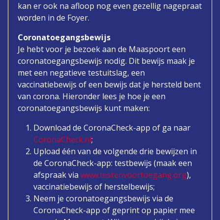
kan er ook na afloop nog even gezellig nagepraat
worden in de Foyer.
Coronatoegangsbewijs
Je hebt voor je bezoek aan de Maaspoort een
coronatoegangsbewijs nodig. Dit bewijs maak je
met een negatieve testuitslag, een
vaccinatiebewijs of een bewijs dat je hersteld bent
van corona. Hieronder lees je hoe je een
coronatoegangsbewijs kunt maken:
Download de CoronaCheck-app of ga naar
CoronaCheck.nl
;
Upload één van de volgende drie bewijzen in
de CoronaCheck-app: testbewijs (maak een
afspraak via
www.testenvoortoegang.org
),
vaccinatiebewijs of herstelbewijs;
Neem je coronatoegangsbewijs via de
CoronaCheck-app of geprint op papier mee