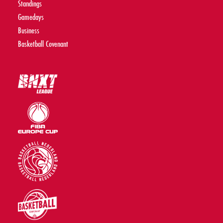
Standings
Gamedays
Business
Basketball Covenant