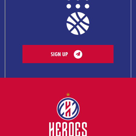
SIGN UP