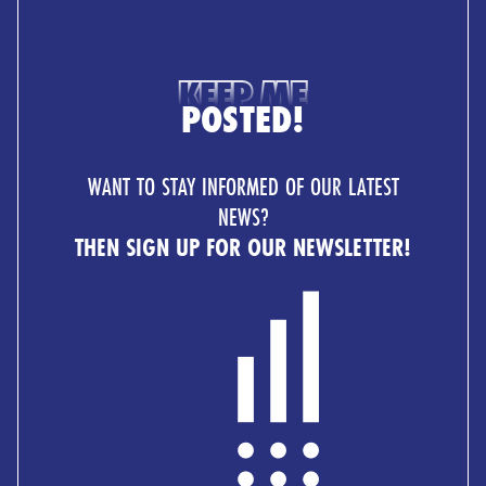
KEEP ME
POSTED!
WANT TO STAY INFORMED OF OUR LATEST
NEWS?
THEN SIGN UP FOR OUR NEWSLETTER!