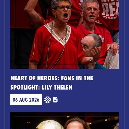
HEART OF HEROES: FANS IN THE
SPOTLIGHT: LILY THELEN
06 AUG 2026