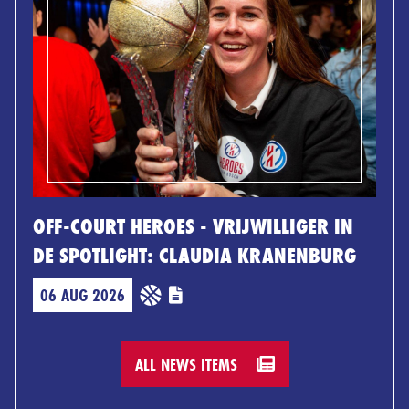
OFF-COURT HEROES - VRIJWILLIGER IN
DE SPOTLIGHT: CLAUDIA KRANENBURG
06 AUG 2026
ALL NEWS ITEMS