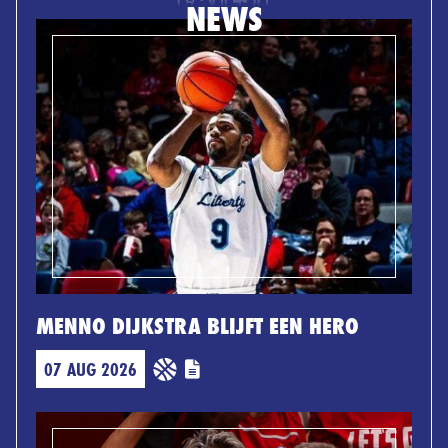
NEWS
MENNO DIJKSTRA BLIJFT EEN HERO
07 AUG 2026