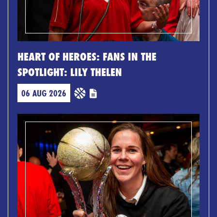
HEART OF HEROES: FANS IN THE
SPOTLIGHT: LILY THELEN
06 AUG 2026