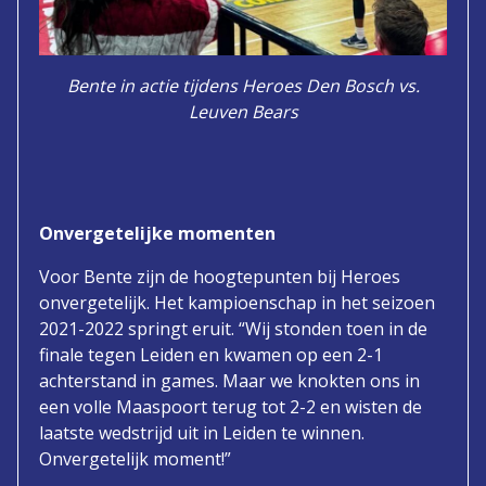
Bente in actie tijdens Heroes Den Bosch vs.
Leuven Bears
Onvergetelijke momenten
Voor Bente zijn de hoogtepunten bij Heroes
onvergetelijk. Het kampioenschap in het seizoen
2021-2022 springt eruit. “Wij stonden toen in de
finale tegen Leiden en kwamen op een 2-1
achterstand in games. Maar we knokten ons in
een volle Maaspoort terug tot 2-2 en wisten de
laatste wedstrijd uit in Leiden te winnen.
Onvergetelijk moment!”