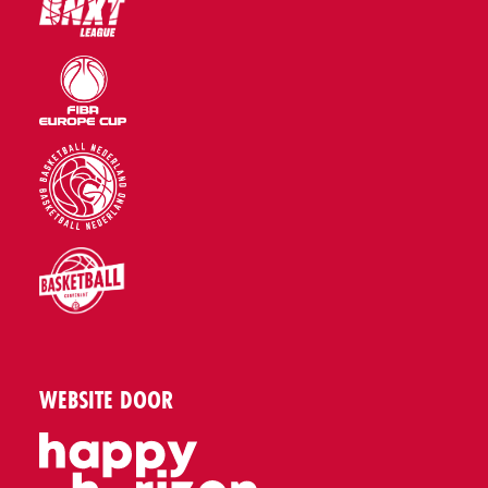
WEBSITE DOOR