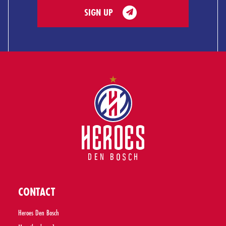
SIGN UP
CONTACT
Heroes Den Bosch