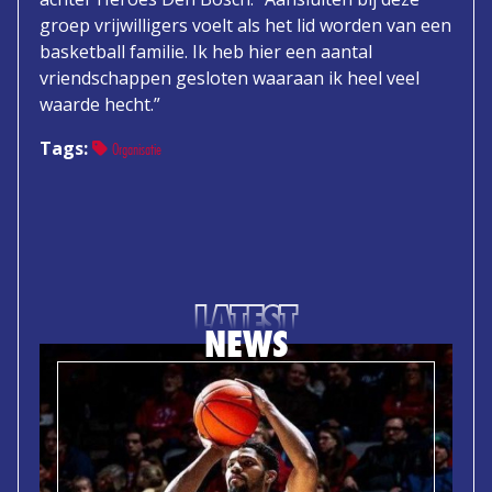
groep vrijwilligers voelt als het lid worden van een
basketball familie. Ik heb hier een aantal
vriendschappen gesloten waaraan ik heel veel
waarde hecht.”
Tags:
Organisatie
LATEST
NEWS