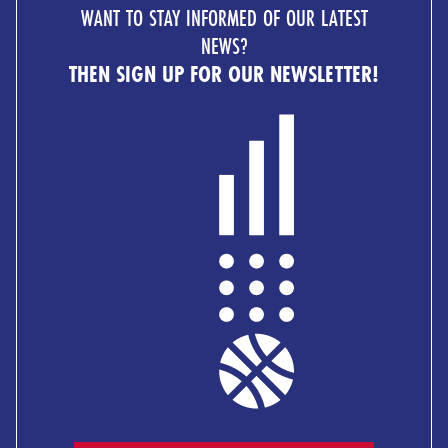
WANT TO STAY INFORMED OF OUR LATEST
NEWS?
THEN SIGN UP FOR OUR NEWSLETTER!