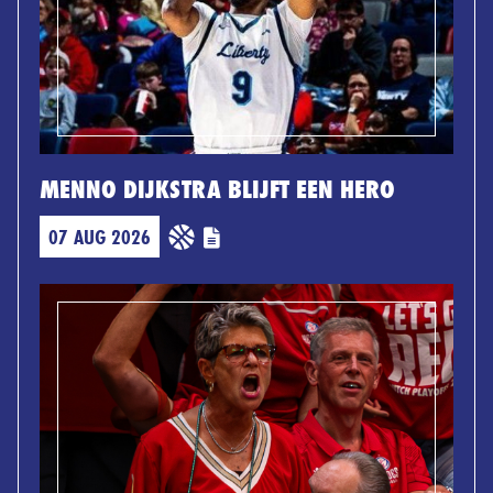
MENNO DIJKSTRA BLIJFT EEN HERO
07 AUG 2026