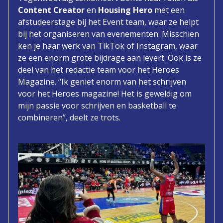
Content Creator
en
Housing Hero
met een
afstudeerstage bij het Event team, waar ze helpt
bij het organiseren van evenementen. Misschien
ken je haar werk van TikTok of Instagram, waar
ze een enorm grote bijdrage aan levert. Ook is ze
deel van het redactie team voor het Heroes
Magazine. “Ik geniet enorm van het schrijven
voor het Heroes magazine! Het is geweldig om
mijn passie voor schrijven en basketball te
combineren”, deelt ze trots.