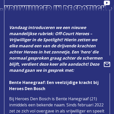
- VRIJWILLIGER IN DE SPOTLIGHT
Vandaag introduceren we een nieuwe
maandelijkse rubriek:
Off-Court Heroes –
Vrijwilliger in de Spotlight!
Hierin zetten we
elke maand een van de drijvende krachten
achter Heroes in het zonnetje. Een 'hero' die
normaal gesproken graag achter de schermen
blijft, verdient deze keer alle aandacht! Deze
maand gaan we in gesprek met:
Bente Hanegraaf: Een veelzijdige kracht bij
Heroes Den Bosch
Bij Heroes Den Bosch is Bente Hanegraaf (21)
inmiddels een bekende naam. Sinds februari 2022
zet ze zich vol overgave in als vrijwilliger en speelt