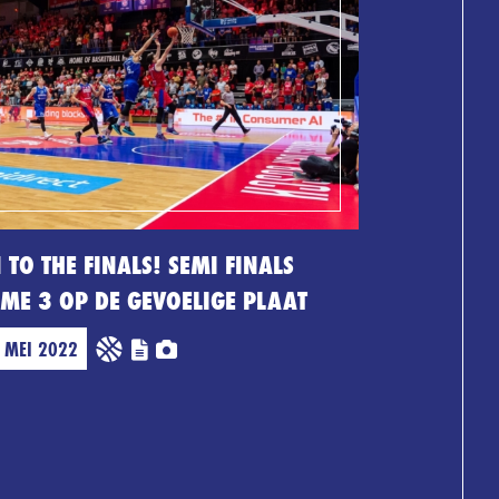
 TO THE FINALS! SEMI FINALS
ME 3 OP DE GEVOELIGE PLAAT
 MEI 2022