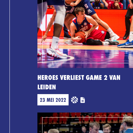
HEROES VERLIEST GAME 2 VAN
LEIDEN
23 MEI 2022