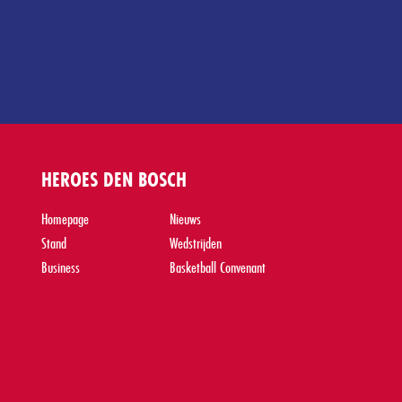
HEROES DEN BOSCH
Homepage
Nieuws
Stand
Wedstrijden
Business
Basketball Convenant