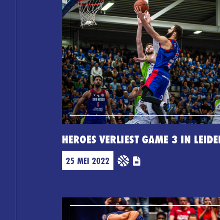
HEROES VERLIEST GAME 3 IN LEIDE
25 MEI 2022