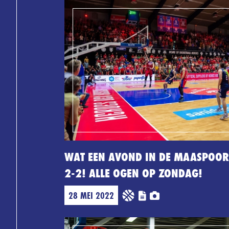
WAT EEN AVOND IN DE MAASPOOR
2-2! ALLE OGEN OP ZONDAG!
28 MEI 2022