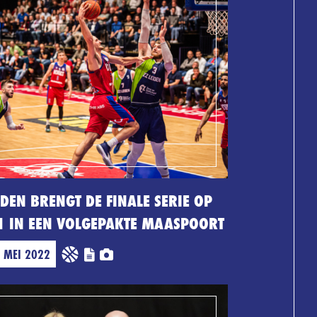
IDEN BRENGT DE FINALE SERIE OP
1 IN EEN VOLGEPAKTE MAASPOORT
 MEI 2022